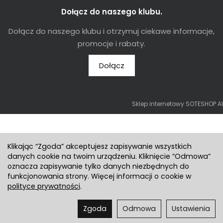
Dołącz do naszego klubu.
Dołącz do naszego klubu i otrzymuj ciekawe informacje,
promocje i rabaty.
Dołącz
Sklep internetowy SOTESHOP AI
Klikając “Zgoda” akceptujesz zapisywanie wszystkich
danych cookie na twoim urządzeniu. Kliknięcie “Odmowa”
oznacza zapisywanie tylko danych niezbędnych do
funkcjonowania strony. Więcej informacji o cookie w
polityce prywatności
.
Zgoda
Odmowa
Ustawienia