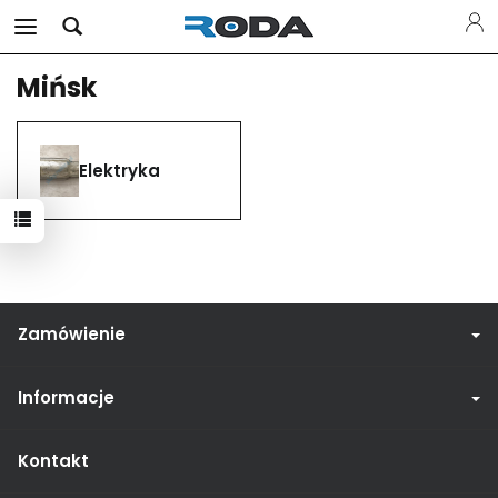
Mińsk
Elektryka
Zamówienie
Informacje
Kontakt