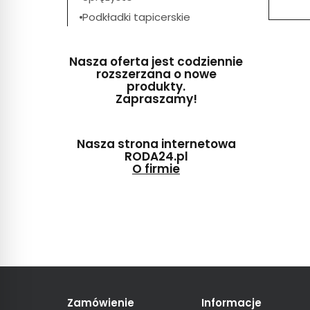
Podkładki tapicerskie
Nasza oferta jest codziennie
rozszerzana o nowe
produkty.
Zapraszamy!
Nasza strona internetowa
RODA24.pl
O firmie
Zamówienie
Informacje