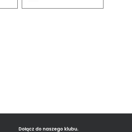
Dołącz do naszego klubu.