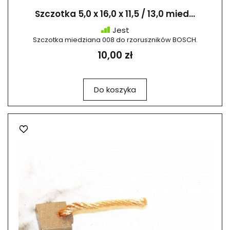
Szczotka 5,0 x 16,0 x 11,5 / 13,0 mied...
Jest
Szczotka miedziana 008 do rzoruszników BOSCH.
10,00 zł
Do koszyka