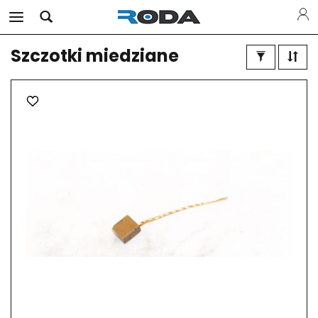
Szczotki miedziane