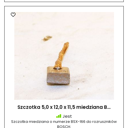
Szczotka 5,0 x 12,0 x 11,5 miedziana B...
Jest
Szczotka miedziana o numerze BSX-166 do rozruszników
BOSCH.