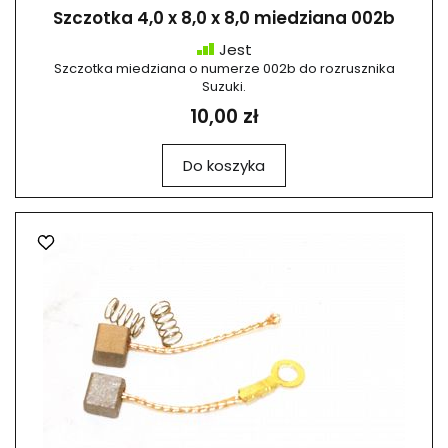
Szczotka 4,0 x 8,0 x 8,0 miedziana 002b
Jest
Szczotka miedziana o numerze 002b do rozrusznika
Suzuki.
10,00 zł
Do koszyka