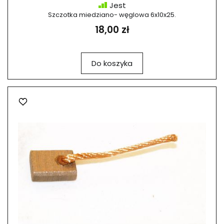
Jest
Szczotka miedziano- węglowa 6x10x25.
18,00 zł
Do koszyka