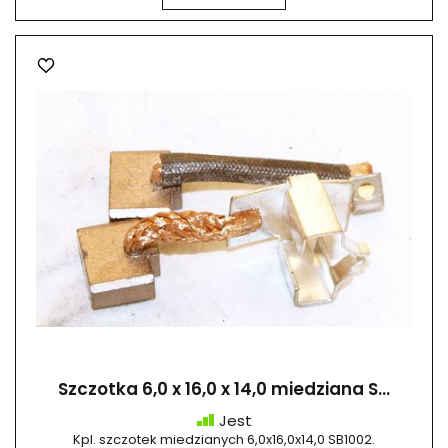
Szczotka 6,0 x 16,0 x 14,0 miedziana S...
Jest
Kpl. szczotek miedzianych 6,0x16,0x14,0 SB1002.