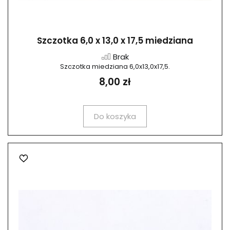
Szczotka 6,0 x 13,0 x 17,5 miedziana
Brak
Szczotka miedziana 6,0x13,0x17,5.
8,00 zł
Do koszyka