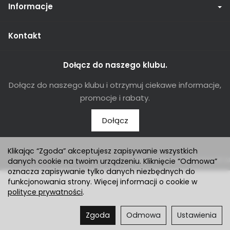
Informacje
Kontakt
Dołącz do naszego klubu.
Dołącz do naszego klubu i otrzymuj ciekawe informacje,
promocje i rabaty.
Dołącz
Klikając “Zgoda” akceptujesz zapisywanie wszystkich
Sklep internetowy SOTESHOP AI
danych cookie na twoim urządzeniu. Kliknięcie “Odmowa”
oznacza zapisywanie tylko danych niezbędnych do
funkcjonowania strony. Więcej informacji o cookie w
polityce prywatności
.
Zgoda
Odmowa
Ustawienia