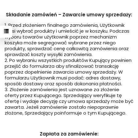
Składanie zamówień – Zawarcie umowy sprzedaży:
1. Przed złożeniem finalnego zamówienia, Użytkownik
musi wybrać produkty i umieścić je w koszyku. Podczas
wyboru towarów użytkownik poprzez mechanizm
koszyka może segregować wybrane przez niego
produkty, sprawdzać cenę całkowitą zamówienia oraz
sprawdzać koszty wysyłki zamówienia.
2. Po wybraniu wszystkich produktów Kupujący powinien
przejść do formularza aby sfinalizować transakcję
poprzez dopełnienie zawarcia umowy sprzedaży. W
formularzu Użytkownik musi podać: adres dostawy,
sposób dostawy oraz sposób dokonania płatności.
3. Złożenie zamówienia jest uznawane za złożenie
oferty przez Kupującego. Sprzedający weryfikuje tę
ofertę i wydaje decyzję czy umowa sprzedaży może być
zawarta. Jeżeli zamówienie zostało niepoprawnie
złożone, Sprzedający poinformuje o tym Kupującego.
Zapłata za zamówienie: