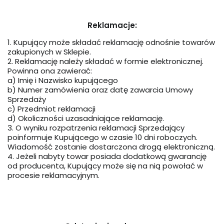
Reklamacje:
1. Kupujący może składać reklamację odnośnie towarów
zakupionych w Sklepie.
2. Reklamację należy składać w formie elektronicznej.
Powinna ona zawierać:
a) Imię i Nazwisko kupującego
b) Numer zamówienia oraz datę zawarcia Umowy
Sprzedaży
c) Przedmiot reklamacji
d) Okoliczności uzasadniające reklamację.
3. O wyniku rozpatrzenia reklamacji Sprzedający
poinformuje Kupującego w czasie 10 dni roboczych.
Wiadomość zostanie dostarczona drogą elektroniczną.
4. Jeżeli nabyty towar posiada dodatkową gwarancję
od producenta, Kupujący może się na nią powołać w
procesie reklamacyjnym.