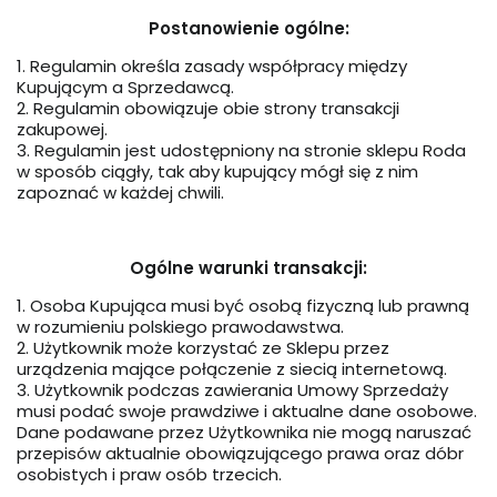
Postanowienie ogólne:
1. Regulamin określa zasady współpracy między
Kupującym a Sprzedawcą.
2. Regulamin obowiązuje obie strony transakcji
zakupowej.
3. Regulamin jest udostępniony na stronie sklepu Roda
w sposób ciągły, tak aby kupujący mógł się z nim
zapoznać w każdej chwili.
Ogólne warunki transakcji:
1. Osoba Kupująca musi być osobą fizyczną lub prawną
w rozumieniu polskiego prawodawstwa.
2. Użytkownik może korzystać ze Sklepu przez
urządzenia mające połączenie z siecią internetową.
3. Użytkownik podczas zawierania Umowy Sprzedaży
musi podać swoje prawdziwe i aktualne dane osobowe.
Dane podawane przez Użytkownika nie mogą naruszać
przepisów aktualnie obowiązującego prawa oraz dóbr
osobistych i praw osób trzecich.