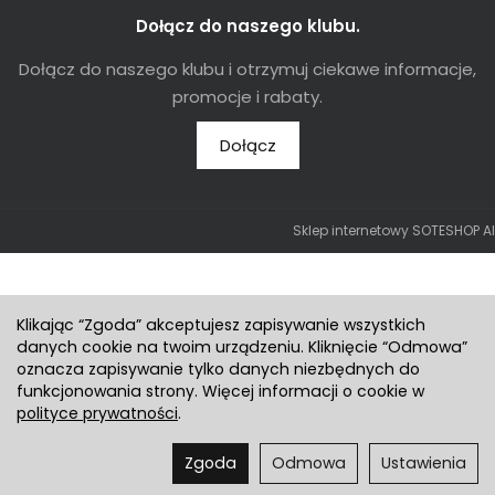
Dołącz do naszego klubu.
Dołącz do naszego klubu i otrzymuj ciekawe informacje,
promocje i rabaty.
Dołącz
Sklep internetowy SOTESHOP AI
Klikając “Zgoda” akceptujesz zapisywanie wszystkich
danych cookie na twoim urządzeniu. Kliknięcie “Odmowa”
oznacza zapisywanie tylko danych niezbędnych do
funkcjonowania strony. Więcej informacji o cookie w
polityce prywatności
.
Zgoda
Odmowa
Ustawienia