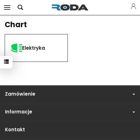
Chart
Elektryka
Zamówienie
Informacje
Kontakt