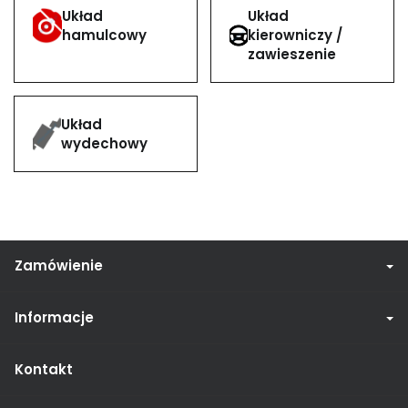
Układ
Układ
kierowniczy /
hamulcowy
zawieszenie
Układ
wydechowy
Zamówienie
Informacje
Kontakt