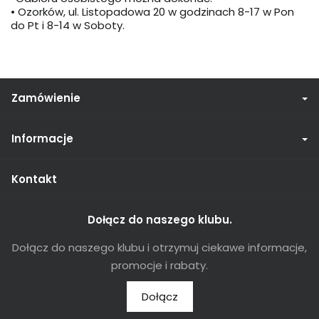
• Ozorków, ul. Listopadowa 20 w godzinach 8-17 w Pon
do Pt i 8-14 w Soboty.
Zamówienie
Informacje
Kontakt
Dołącz do naszego klubu.
Dołącz do naszego klubu i otrzymuj ciekawe informacje,
promocje i rabaty.
Dołącz