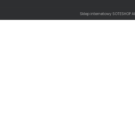
Sklep internetowy SOTESHOP AI