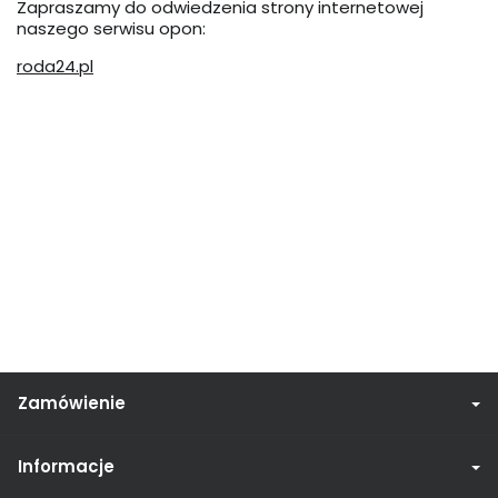
Zapraszamy do odwiedzenia strony internetowej
naszego serwisu opon:
roda24.pl
Zamówienie
Informacje