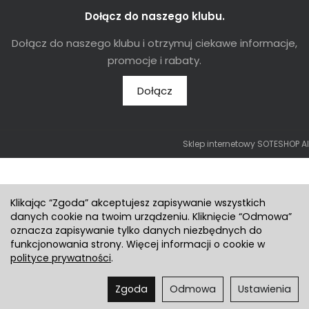
Dołącz do naszego klubu.
Dołącz do naszego klubu i otrzymuj ciekawe informacje,
promocje i rabaty.
Dołącz
Sklep internetowy SOTESHOP AI
Klikając “Zgoda” akceptujesz zapisywanie wszystkich
danych cookie na twoim urządzeniu. Kliknięcie “Odmowa”
oznacza zapisywanie tylko danych niezbędnych do
funkcjonowania strony. Więcej informacji o cookie w
polityce prywatności
.
Zgoda
Odmowa
Ustawienia