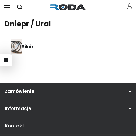
Dniepr / Ural
Silnik
Zamówienie
Informacje
Kontakt