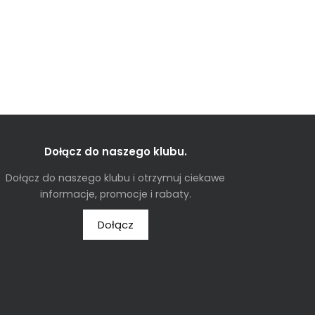
Dołącz do naszego klubu.
Dołącz do naszego klubu i otrzymuj ciekawe
informacje, promocje i rabaty.
Dołącz