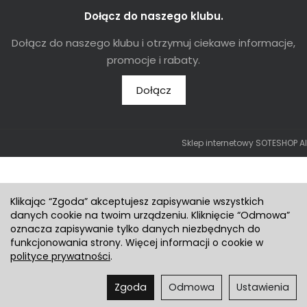
Dołącz do naszego klubu.
Dołącz do naszego klubu i otrzymuj ciekawe informacje,
promocje i rabaty.
Dołącz
Sklep internetowy SOTESHOP AI
Klikając “Zgoda” akceptujesz zapisywanie wszystkich
danych cookie na twoim urządzeniu. Kliknięcie “Odmowa”
oznacza zapisywanie tylko danych niezbędnych do
funkcjonowania strony. Więcej informacji o cookie w
polityce prywatności
.
Zgoda
Odmowa
Ustawienia