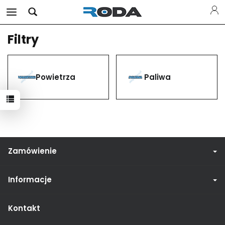
Filtry
Powietrza
Paliwa
Zamówienie
Informacje
Kontakt