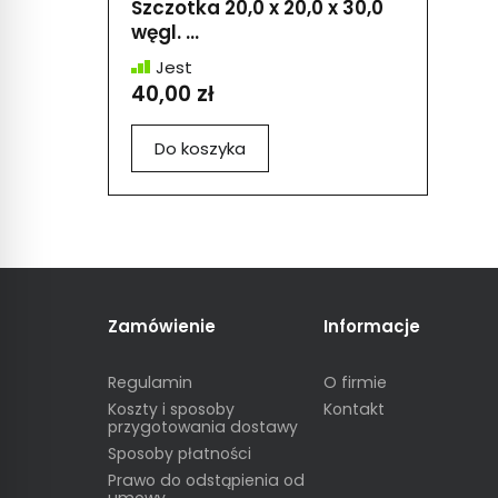
Szczotka 20,0 x 20,0 x 30,0
węgl. ...
Jest
40,00 zł
Do koszyka
Zamówienie
Informacje
Regulamin
O firmie
Koszty i sposoby
Kontakt
przygotowania dostawy
Sposoby płatności
Prawo do odstąpienia od