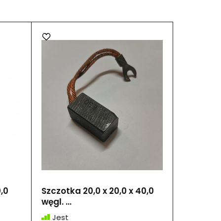
,0
Szczotka 20,0 x 20,0 x 40,0
węgl. ...
Jest