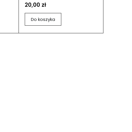
20,00 zł
Do koszyka