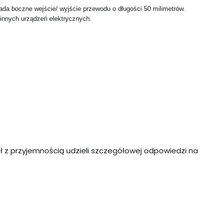
ada boczne wejście/ wyjście przewodu o długości 50 milimetrów.
innych urządzeń elektrycznych.
ł z przyjemnością udzieli szczegółowej odpowiedzi na