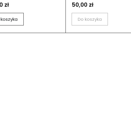
0 zł
50,00 zł
 koszyka
Do koszyka