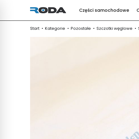
Części samochodowe
Start
Kategorie
Pozostałe
Szczotki węglowe